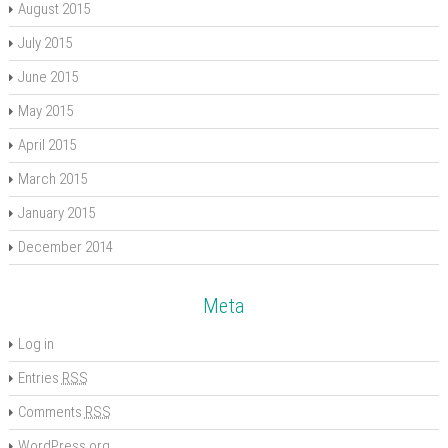
August 2015
July 2015
June 2015
May 2015
April 2015
March 2015
January 2015
December 2014
Meta
Log in
Entries
RSS
Comments
RSS
WordPress.org