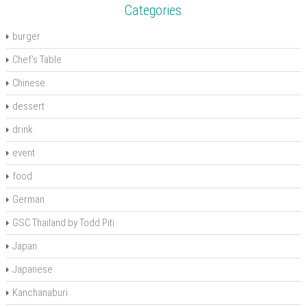
)
Categories
burger
Chef's Table
Chinese
dessert
drink
event
food
German
GSC Thailand by Todd Piti
Japan
Japanese
Kanchanaburi