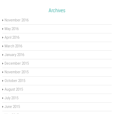
Archives
November 2016
May 2016
April 2016
March 2016
January 2016
December 2015
November 2015
October 2015
August 2015
July 2015
June 2015