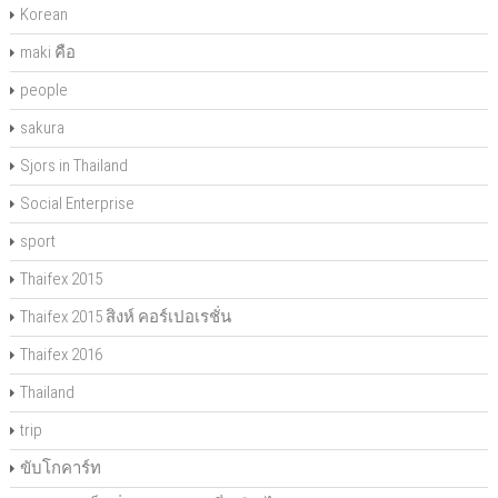
Korean
maki คือ
people
sakura
Sjors in Thailand
Social Enterprise
sport
Thaifex 2015
Thaifex 2015 สิงห์ คอร์เปอเรชั่น
Thaifex 2016
Thailand
trip
ขับโกคาร์ท