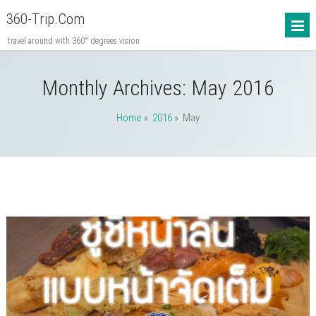
360-Trip.com
travel around with 360° degrees vision
Monthly Archives:
May 2016
Home
»
2016
» May