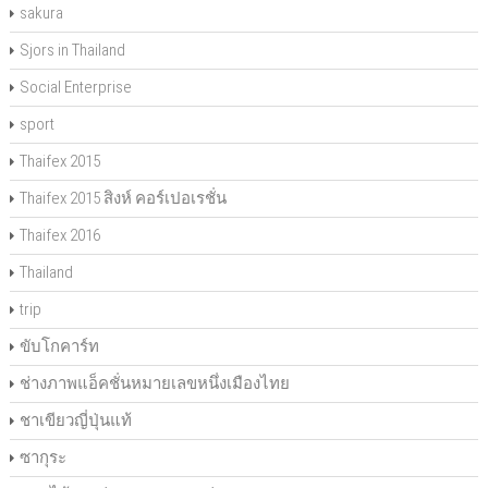
sakura
Sjors in Thailand
Social Enterprise
sport
Thaifex 2015
Thaifex 2015 สิงห์ คอร์เปอเรชั่น
Thaifex 2016
Thailand
trip
ขับโกคาร์ท
ช่างภาพแอ็คชั่นหมายเลขหนึ่งเมืองไทย
ชาเขียวญี่ปุ่นแท้
ซากุระ