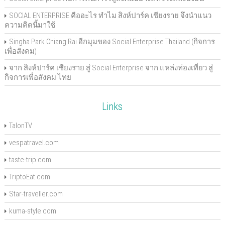
SOCIAL ENTERPRISE คืออะไร ทำไม สิงห์ปาร์ค เชียงราย จึงนำแนว
ความคิดนี้มาใช้
Singha Park Chiang Rai อีกมุมของ Social Enterprise Thailand (กิจการ
เพื่อสังคม)
จาก สิงห์ปาร์ค เชียงราย สู่ Social Enterprise จาก แหล่งท่องเที่ยว สู่
กิจการเพื่อสังคม ไทย
Links
TalonTV
vespatravel.com
taste-trip.com
TriptoEat.com
Star-traveller.com
kuma-style.com