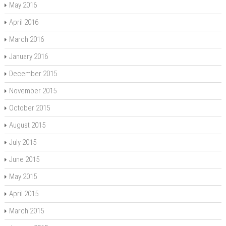
May 2016
April 2016
March 2016
January 2016
December 2015
November 2015
October 2015
August 2015
July 2015
June 2015
May 2015
April 2015
March 2015