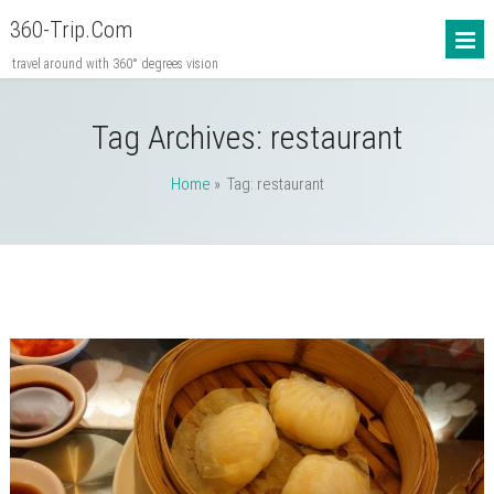
360-Trip.com
travel around with 360° degrees vision
Tag Archives:
restaurant
Home
» Tag: restaurant