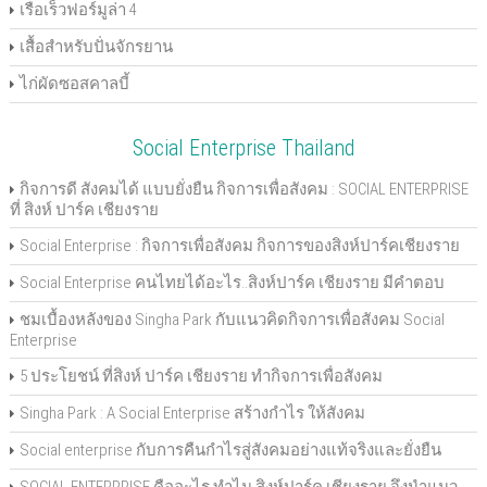
เรือเร็วฟอร์มูล่า 4
เสื้อสำหรับปั่นจักรยาน
ไก่ผัดซอสคาลบี้
Social Enterprise Thailand
กิจการดี สังคมได้ แบบยั่งยืน กิจการเพื่อสังคม : SOCIAL ENTERPRISE
ที่ สิงห์ ปาร์ค เชียงราย
Social Enterprise : กิจการเพื่อสังคม กิจการของสิงห์ปาร์คเชียงราย
Social Enterprise คนไทยได้อะไร..สิงห์ปาร์ค เชียงราย มีคำตอบ
ชมเบื้องหลังของ Singha Park กับแนวคิดกิจการเพื่อสังคม Social
Enterprise
5 ประโยชน์ ที่สิงห์ ปาร์ค เชียงราย ทำกิจการเพื่อสังคม
Singha Park : A Social Enterprise สร้างกำไร ให้สังคม
Social enterprise กับการคืนกำไรสู่สังคมอย่างแท้จริงและยั่งยืน