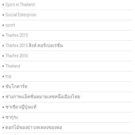
Sjors in Thailand
Social Enterprise
sport
Thaifex 2015
Thaifex 2015 สิงห์ คอร์เปอเรชั่น
Thaifex 2016
Thailand
trip
ขับโกคาร์ท
ช่างภาพแอ็คชั่นหมายเลขหนึ่งเมืองไทย
ชาเขียวญี่ปุ่นแท้
ซากุระ
ดอกไม้ของย่า บทเพลงของพ่อ