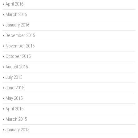
April 2016
March 2016
January 2016
December 2015
November 2015
October 2015
August 2015
July 2015
June 2015
May 2015
April 2015
March 2015
January 2015