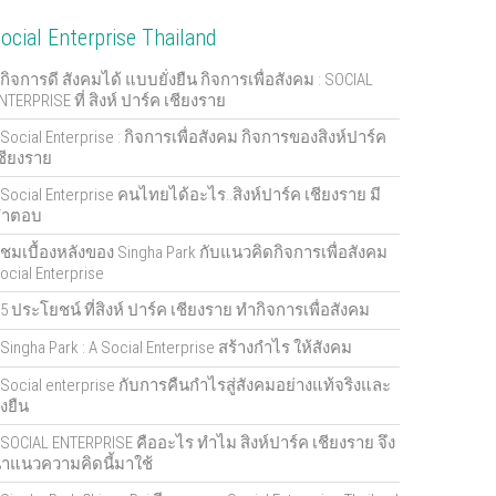
ocial Enterprise Thailand
กิจการดี สังคมได้ แบบยั่งยืน กิจการเพื่อสังคม : SOCIAL
NTERPRISE ที่ สิงห์ ปาร์ค เชียงราย
Social Enterprise : กิจการเพื่อสังคม กิจการของสิงห์ปาร์ค
ชียงราย
Social Enterprise คนไทยได้อะไร..สิงห์ปาร์ค เชียงราย มี
คำตอบ
ชมเบื้องหลังของ Singha Park กับแนวคิดกิจการเพื่อสังคม
ocial Enterprise
5 ประโยชน์ ที่สิงห์ ปาร์ค เชียงราย ทำกิจการเพื่อสังคม
Singha Park : A Social Enterprise สร้างกำไร ให้สังคม
Social enterprise กับการคืนกำไรสู่สังคมอย่างแท้จริงและ
ั่งยืน
SOCIAL ENTERPRISE คืออะไร ทำไม สิงห์ปาร์ค เชียงราย จึง
ำแนวความคิดนี้มาใช้