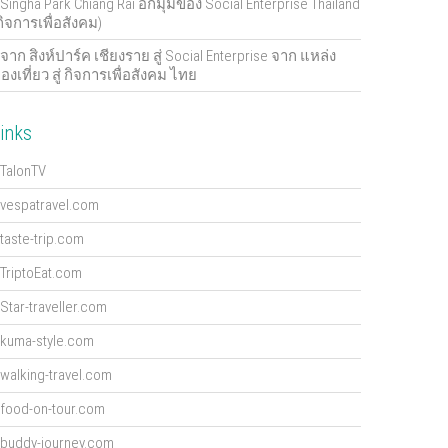
Singha Park Chiang Rai อีกมุมของ Social Enterprise Thailand
กิจการเพื่อสังคม)
จาก สิงห์ปาร์ค เชียงราย สู่ Social Enterprise จาก แหล่ง
่องเที่ยว สู่ กิจการเพื่อสังคม ไทย
inks
TalonTV
vespatravel.com
taste-trip.com
TriptoEat.com
Star-traveller.com
kuma-style.com
walking-travel.com
food-on-tour.com
buddy-journey.com