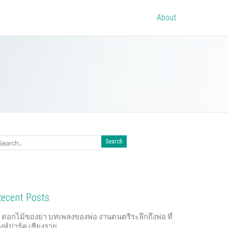
About
ecent Posts
ดอกไม้ของย่า บทเพลงของพ่อ งานดนตรีระลึกถึงพ่อ ที่
ิงห์ปาร์ค เชียงราย