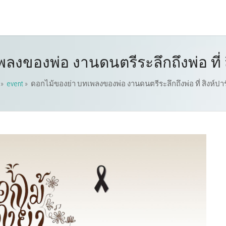
ลงของพ่อ งานดนตรีระลึกถึงพ่อ ที่ ส
»
event
»
ดอกไม้ของย่า บทเพลงของพ่อ งานดนตรีระลึกถึงพ่อ ที่ สิงห์ปาร