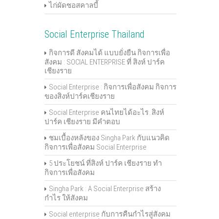
ไก่ผัดซอสคาลบี้
Social Enterprise Thailand
กิจการดี สังคมได้ แบบยั่งยืน กิจการเพื่อ
สังคม : SOCIAL ENTERPRISE ที่ สิงห์ ปาร์ค
เชียงราย
Social Enterprise : กิจการเพื่อสังคม กิจการ
ของสิงห์ปาร์คเชียงราย
Social Enterprise คนไทยได้อะไร..สิงห์
ปาร์ค เชียงราย มีคำตอบ
ชมเบื้องหลังของ Singha Park กับแนวคิด
กิจการเพื่อสังคม Social Enterprise
5 ประโยชน์ ที่สิงห์ ปาร์ค เชียงราย ทำ
กิจการเพื่อสังคม
Singha Park : A Social Enterprise สร้าง
กำไร ให้สังคม
Social enterprise กับการคืนกำไรสู่สังคม