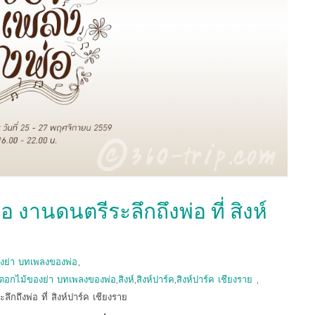
งานดนตรีระลึกถึงพ่อ ที่ สิงห์
งย่า บทเพลงของพ่อ
,
ดอกไม้ของย่า บทเพลงของพ่อ
,
สิงห์
,
สิงห์ปาร์ค
,
สิงห์ปาร์ค เชียงราย
,
กถึงพ่อ ที่ สิงห์ปาร์ค เชียงราย