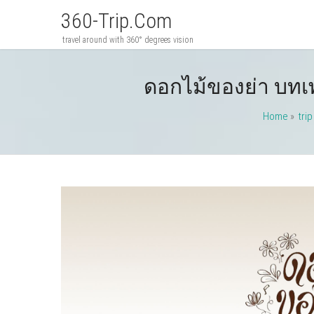
360-Trip.com
travel around with 360° degrees vision
ดอกไม้ของย่า บทเพ
Home
»
trip