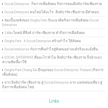
Social Enterprise : กิจการเพื่อสังคม กิจการของสิงห์ปาร์คเชียงราย
Social Enterprise คนไทยได้อะไร..สิงห์ปาร์ค เชียงราย มีคำตอบ
ชมเบื้องหลังของ Singha Park กับแนวคิดกิจการเพื่อสังคม Social
Enterprise
5 ประโยชน์ ที่สิงห์ ปาร์ค เชียงราย ทำกิจการเพื่อสังคม
Singha Park : A Social Enterprise สร้างกำไร ให้สังคม
Social enterprise กับการคืนกำไรสู่สังคมอย่างแท้จริงและยั่งยืน
SOCIAL ENTERPRISE คืออะไร ทำไม สิงห์ปาร์ค เชียงราย จึงนำแนว
ความคิดนี้มาใช้
Singha Park Chiang Rai อีกมุมของ Social Enterprise Thailand (กิจการ
เพื่อสังคม)
จาก สิงห์ปาร์ค เชียงราย สู่ Social Enterprise จาก แหล่งท่องเที่ยว สู่
กิจการเพื่อสังคม ไทย
Links