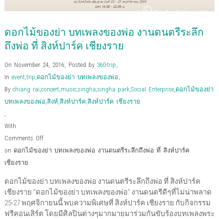
ดอกไม้ของย่า บทเพลงของพ่อ งานดนตรีระลึก
ถึงพ่อ ที่ สิงห์ปาร์ค เชียงราย
On November 24, 2016
,
Posted by
360-trip
,
In
event
,
trip
,
ดอกไม้ของย่า บทเพลงของพ่อ
,
By
chiang rai
,
concert
,
music
,
singha
,
singha park
,
Social Enterprise
,
ดอกไม้ของย่า
บทเพลงของพ่อ
,
สิงห์
,
สิงห์ปาร์ค
,
สิงห์ปาร์ค เชียงราย
,
With
Comments Off
on ดอกไม้ของย่า บทเพลงของพ่อ งานดนตรีระลึกถึงพ่อ ที่ สิงห์ปาร์ค
เชียงราย
ดอกไม้ของย่า บทเพลงของพ่อ งานดนตรีระลึกถึงพ่อ ที่ สิงห์ปาร์ค
เชียงราย “ดอกไม้ของย่า บทเพลงของพ่อ” งานดนตรีดีๆที่ไม่น่าพลาด
25-27 พฤศจิกายนนี้ พบความพิเศษที่ สิงห์ปาร์ค เชียงราย กับกิจกรรม
ฟรีคอนเสิร์ต โดยมีศิลปินต่างๆมากมายมาร่วมกันขับร้องบทเพลงพระ