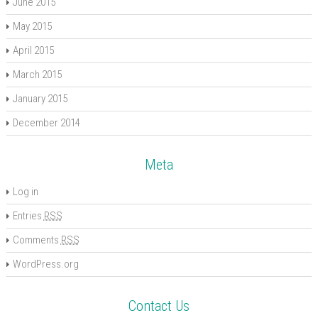
June 2015
May 2015
April 2015
March 2015
January 2015
December 2014
Meta
Log in
Entries
RSS
Comments
RSS
WordPress.org
Contact Us