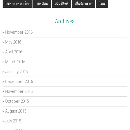
เชฟกระทะเหล็ก
เชฟป้อม
เบียร์สิงห์
เสื้อจักรยาน
ไทย
Archives
November 2016
May 2016
April 2016
March 2016
January 2016
December 2015
November 2015
October 2015
August 2015
July 2015