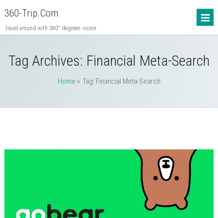
360-Trip.com
travel around with 360° degrees vision
Tag Archives:
Financial Meta-Search
Home
» Tag: Financial Meta-Search