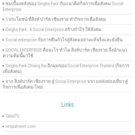
ชมเบื้องหลังของ Singha Park กับแนวคิดกิจการเพื่อสังคม Social
Enterprise
5 ประโยชน์ ที่สิงห์ ปาร์ค เชียงราย ทำกิจการเพื่อสังคม
Singha Park : A Social Enterprise สร้างกำไร ให้สังคม
Social enterprise กับการคืนกำไรสู่สังคมอย่างแท้จริงและยั่งยืน
SOCIAL ENTERPRISE คืออะไร ทำไม สิงห์ปาร์ค เชียงราย จึงนำแนว
ความคิดนี้มาใช้
Singha Park Chiang Rai อีกมุมของ Social Enterprise Thailand (กิจการ
เพื่อสังคม)
จาก สิงห์ปาร์ค เชียงราย สู่ Social Enterprise จาก แหล่งท่องเที่ยว สู่
กิจการเพื่อสังคม ไทย
Links
TalonTV
vespatravel.com