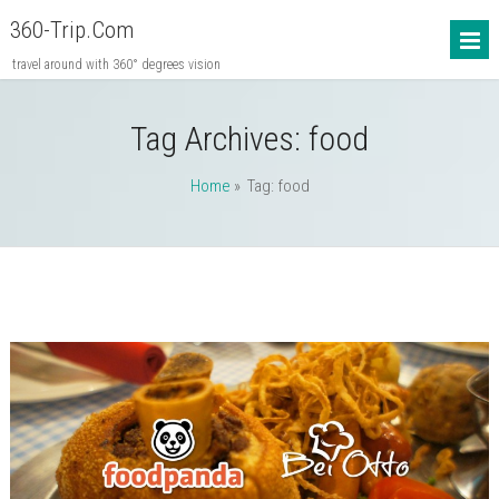
360-Trip.com
travel around with 360° degrees vision
Tag Archives:
food
Home
» Tag: food