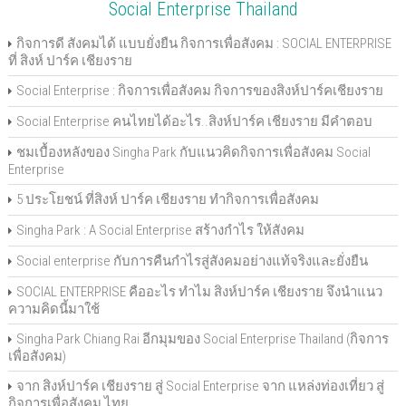
Social Enterprise Thailand
กิจการดี สังคมได้ แบบยั่งยืน กิจการเพื่อสังคม : SOCIAL ENTERPRISE
ที่ สิงห์ ปาร์ค เชียงราย
Social Enterprise : กิจการเพื่อสังคม กิจการของสิงห์ปาร์คเชียงราย
Social Enterprise คนไทยได้อะไร..สิงห์ปาร์ค เชียงราย มีคำตอบ
ชมเบื้องหลังของ Singha Park กับแนวคิดกิจการเพื่อสังคม Social
Enterprise
5 ประโยชน์ ที่สิงห์ ปาร์ค เชียงราย ทำกิจการเพื่อสังคม
Singha Park : A Social Enterprise สร้างกำไร ให้สังคม
Social enterprise กับการคืนกำไรสู่สังคมอย่างแท้จริงและยั่งยืน
SOCIAL ENTERPRISE คืออะไร ทำไม สิงห์ปาร์ค เชียงราย จึงนำแนว
ความคิดนี้มาใช้
Singha Park Chiang Rai อีกมุมของ Social Enterprise Thailand (กิจการ
เพื่อสังคม)
จาก สิงห์ปาร์ค เชียงราย สู่ Social Enterprise จาก แหล่งท่องเที่ยว สู่
กิจการเพื่อสังคม ไทย