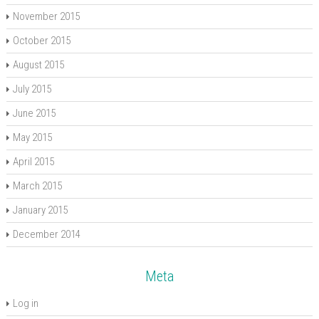
November 2015
October 2015
August 2015
July 2015
June 2015
May 2015
April 2015
March 2015
January 2015
December 2014
Meta
Log in