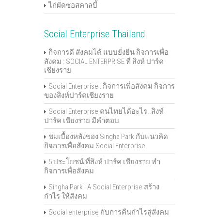
ไก่ผัดซอสคาลบี้
Social Enterprise Thailand
กิจการดี สังคมได้ แบบยั่งยืน กิจการเพื่อ
สังคม : SOCIAL ENTERPRISE ที่ สิงห์ ปาร์ค
เชียงราย
Social Enterprise : กิจการเพื่อสังคม กิจการ
ของสิงห์ปาร์คเชียงราย
Social Enterprise คนไทยได้อะไร..สิงห์
ปาร์ค เชียงราย มีคำตอบ
ชมเบื้องหลังของ Singha Park กับแนวคิด
กิจการเพื่อสังคม Social Enterprise
5 ประโยชน์ ที่สิงห์ ปาร์ค เชียงราย ทำ
กิจการเพื่อสังคม
Singha Park : A Social Enterprise สร้าง
กำไร ให้สังคม
Social enterprise กับการคืนกำไรสู่สังคม