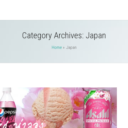
Category Archives:
Japan
Home
» Japan