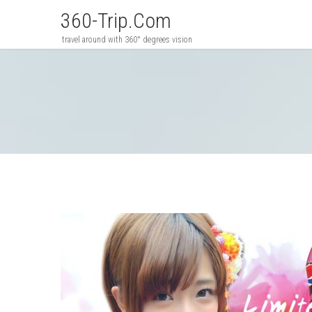
360-Trip.com
travel around with 360° degrees vision