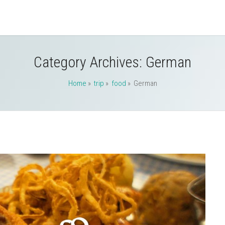
Category Archives:
German
Home
»
trip
»
food
» German