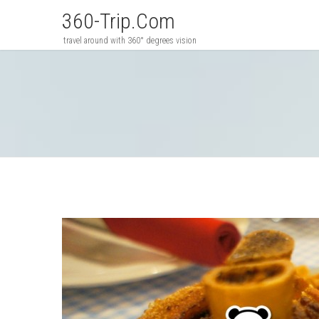
360-Trip.com
travel around with 360° degrees vision