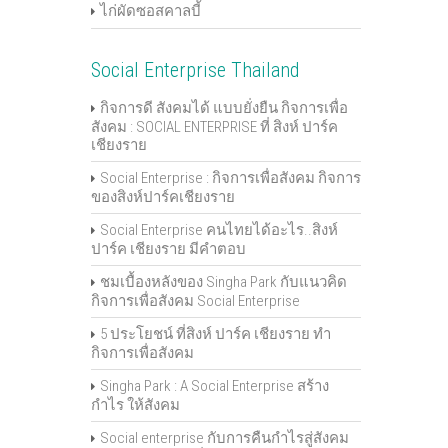
ไก่ผัดซอสคาลบี้
Social Enterprise Thailand
กิจการดี สังคมได้ แบบยั่งยืน กิจการเพื่อ
สังคม : SOCIAL ENTERPRISE ที่ สิงห์ ปาร์ค
เชียงราย
Social Enterprise : กิจการเพื่อสังคม กิจการ
ของสิงห์ปาร์คเชียงราย
Social Enterprise คนไทยได้อะไร..สิงห์
ปาร์ค เชียงราย มีคำตอบ
ชมเบื้องหลังของ Singha Park กับแนวคิด
กิจการเพื่อสังคม Social Enterprise
5 ประโยชน์ ที่สิงห์ ปาร์ค เชียงราย ทำ
กิจการเพื่อสังคม
Singha Park : A Social Enterprise สร้าง
กำไร ให้สังคม
Social enterprise กับการคืนกำไรสู่สังคม