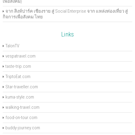
เพื่อสังคม)
จาก สิงห์ปาร์ค เชียงราย สู่ Social Enterprise จาก แหล่งท่องเที่ยว สู่
กิจการเพื่อสังคม ไทย
Links
TalonTV
vespatravel.com
taste-trip.com
TriptoEat.com
Star-traveller.com
kuma-style.com
walking-travel.com
food-on-tour.com
buddy-journey.com