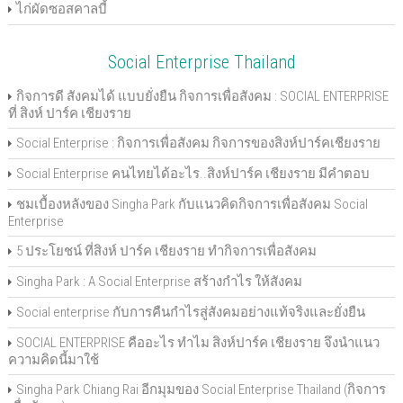
ไก่ผัดซอสคาลบี้
Social Enterprise Thailand
กิจการดี สังคมได้ แบบยั่งยืน กิจการเพื่อสังคม : SOCIAL ENTERPRISE
ที่ สิงห์ ปาร์ค เชียงราย
Social Enterprise : กิจการเพื่อสังคม กิจการของสิงห์ปาร์คเชียงราย
Social Enterprise คนไทยได้อะไร..สิงห์ปาร์ค เชียงราย มีคำตอบ
ชมเบื้องหลังของ Singha Park กับแนวคิดกิจการเพื่อสังคม Social
Enterprise
5 ประโยชน์ ที่สิงห์ ปาร์ค เชียงราย ทำกิจการเพื่อสังคม
Singha Park : A Social Enterprise สร้างกำไร ให้สังคม
Social enterprise กับการคืนกำไรสู่สังคมอย่างแท้จริงและยั่งยืน
SOCIAL ENTERPRISE คืออะไร ทำไม สิงห์ปาร์ค เชียงราย จึงนำแนว
ความคิดนี้มาใช้
Singha Park Chiang Rai อีกมุมของ Social Enterprise Thailand (กิจการ