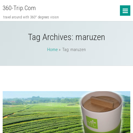
360-Trip.com
travel around with 360° degrees vision
Tag Archives:
maruzen
Home
» Tag: maruzen