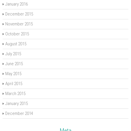
January 2016
December 2015
November 2015
October 2015
August 2015
July 2015
June 2015
May 2015
April 2015
March 2015
January 2015
December 2014
Meta