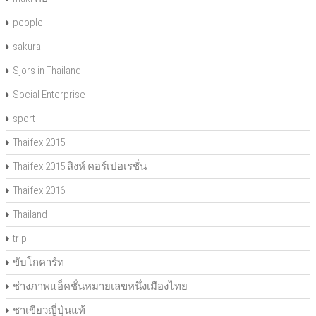
people
sakura
Sjors in Thailand
Social Enterprise
sport
Thaifex 2015
Thaifex 2015 สิงห์ คอร์เปอเรชั่น
Thaifex 2016
Thailand
trip
ขับโกคาร์ท
ช่างภาพแอ็คชั่นหมายเลขหนึ่งเมืองไทย
ชาเขียวญี่ปุ่นแท้