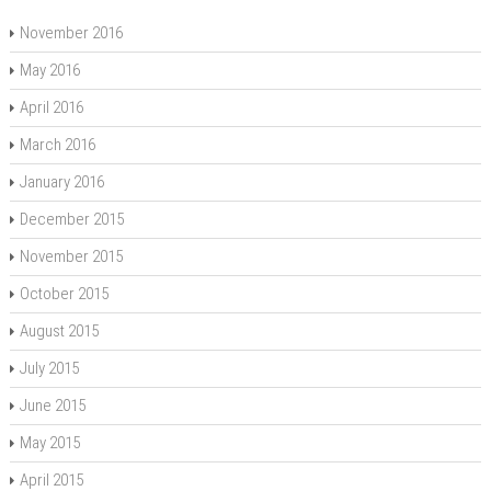
November 2016
May 2016
April 2016
March 2016
January 2016
December 2015
November 2015
October 2015
August 2015
July 2015
June 2015
May 2015
April 2015