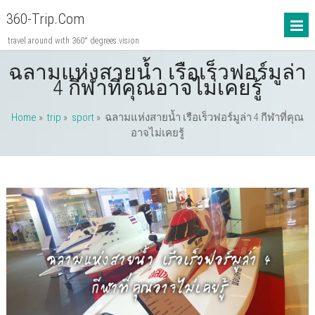
360-Trip.com
travel around with 360° degrees vision
ฉลามแห่งสายน้ำ เรือเร็วฟอร์มูล่า
4 กีฬาที่คุณอาจไม่เคยรู้
Home
»
trip
»
sport
»
ฉลามแห่งสายน้ำ เรือเร็วฟอร์มูล่า 4 กีฬาที่คุณ
อาจไม่เคยรู้