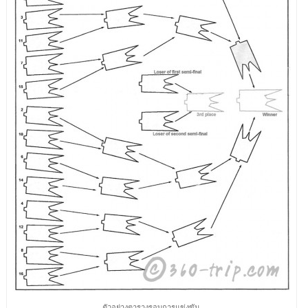
ตัวอย่างตารางรอบการแข่งขัน