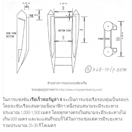
ตัวอย่างการออกแบบท้องเรือ
ขอบคุณรูปภาพจาก http://www.uimpowerboating.com/
ในการแข่งขัน
เรือเร็วฟอร์มูล่า 4
จะเป็นการแข่งเรือรอบทุ่นเป็นรอบๆ
โดยจะขับเรือแล่นทวนเข็มนาฬิกา หนึ่งรอบสนามจะมีระยะทาง
ประมาณ 1,000-1,500 เมตร โดยทุกทางตรงในสนามจะมีระยะทางไม่
เกิน 600 เมตร และจะแล่นกี่รอบก็ได้ในการแข่งแต่ควรมีระยะทาง
รวมประมาณ 25-30 กิโลเมตร