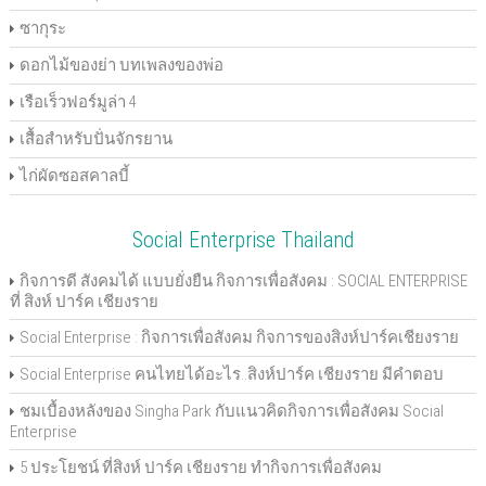
ซากุระ
ดอกไม้ของย่า บทเพลงของพ่อ
เรือเร็วฟอร์มูล่า 4
เสื้อสำหรับปั่นจักรยาน
ไก่ผัดซอสคาลบี้
Social Enterprise Thailand
กิจการดี สังคมได้ แบบยั่งยืน กิจการเพื่อสังคม : SOCIAL ENTERPRISE
ที่ สิงห์ ปาร์ค เชียงราย
Social Enterprise : กิจการเพื่อสังคม กิจการของสิงห์ปาร์คเชียงราย
Social Enterprise คนไทยได้อะไร..สิงห์ปาร์ค เชียงราย มีคำตอบ
ชมเบื้องหลังของ Singha Park กับแนวคิดกิจการเพื่อสังคม Social
Enterprise
5 ประโยชน์ ที่สิงห์ ปาร์ค เชียงราย ทำกิจการเพื่อสังคม