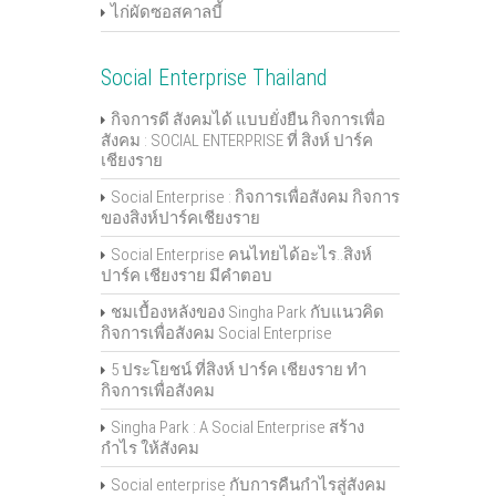
ไก่ผัดซอสคาลบี้
Social Enterprise Thailand
กิจการดี สังคมได้ แบบยั่งยืน กิจการเพื่อ
สังคม : SOCIAL ENTERPRISE ที่ สิงห์ ปาร์ค
เชียงราย
Social Enterprise : กิจการเพื่อสังคม กิจการ
ของสิงห์ปาร์คเชียงราย
Social Enterprise คนไทยได้อะไร..สิงห์
ปาร์ค เชียงราย มีคำตอบ
ชมเบื้องหลังของ Singha Park กับแนวคิด
กิจการเพื่อสังคม Social Enterprise
5 ประโยชน์ ที่สิงห์ ปาร์ค เชียงราย ทำ
กิจการเพื่อสังคม
Singha Park : A Social Enterprise สร้าง
กำไร ให้สังคม
Social enterprise กับการคืนกำไรสู่สังคม