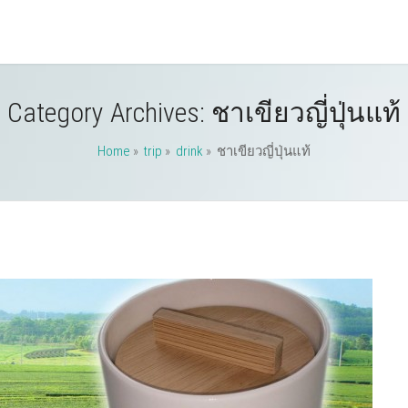
Category Archives:
ชาเขียวญี่ปุ่นแท้
Home
»
trip
»
drink
» ชาเขียวญี่ปุ่นแท้