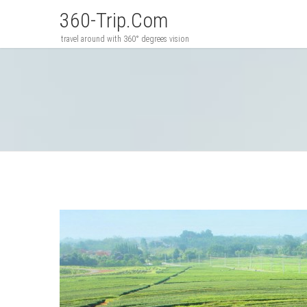
360-Trip.com
travel around with 360° degrees vision