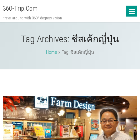
360-Trip.com
travel around with 360° degrees vision
Tag Archives:
ชีสเค้กญี่ปุ่น
Home
» Tag: ชีสเค้กญี่ปุ่น