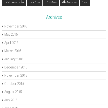
เชฟกระทะเหล็ก
เชฟป้อม
เบียร์สิงห์
เสื้อจักรยาน
ไทย
Archives
November 2016
May 2016
April 2016
March 2016
January 2016
December 2015
November 2015
October 2015
August 2015
July 2015