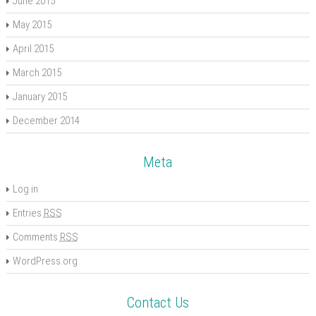
June 2015
May 2015
April 2015
March 2015
January 2015
December 2014
Meta
Log in
Entries
RSS
Comments
RSS
WordPress.org
Contact Us