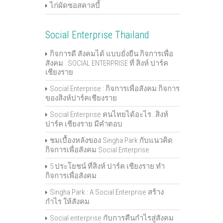
ไก่ผัดซอสคาลบี้
Social Enterprise Thailand
กิจการดี สังคมได้ แบบยั่งยืน กิจการเพื่อ
สังคม : SOCIAL ENTERPRISE ที่ สิงห์ ปาร์ค
เชียงราย
Social Enterprise : กิจการเพื่อสังคม กิจการ
ของสิงห์ปาร์คเชียงราย
Social Enterprise คนไทยได้อะไร..สิงห์
ปาร์ค เชียงราย มีคำตอบ
ชมเบื้องหลังของ Singha Park กับแนวคิด
กิจการเพื่อสังคม Social Enterprise
5 ประโยชน์ ที่สิงห์ ปาร์ค เชียงราย ทำ
กิจการเพื่อสังคม
Singha Park : A Social Enterprise สร้าง
กำไร ให้สังคม
Social enterprise กับการคืนกำไรสู่สังคม