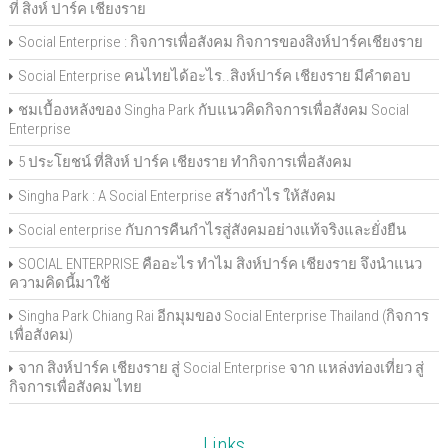
ที่ สิงห์ ปาร์ค เชียงราย
Social Enterprise : กิจการเพื่อสังคม กิจการของสิงห์ปาร์คเชียงราย
Social Enterprise คนไทยได้อะไร..สิงห์ปาร์ค เชียงราย มีคำตอบ
ชมเบื้องหลังของ Singha Park กับแนวคิดกิจการเพื่อสังคม Social
Enterprise
5 ประโยชน์ ที่สิงห์ ปาร์ค เชียงราย ทำกิจการเพื่อสังคม
Singha Park : A Social Enterprise สร้างกำไร ให้สังคม
Social enterprise กับการคืนกำไรสู่สังคมอย่างแท้จริงและยั่งยืน
SOCIAL ENTERPRISE คืออะไร ทำไม สิงห์ปาร์ค เชียงราย จึงนำแนว
ความคิดนี้มาใช้
Singha Park Chiang Rai อีกมุมของ Social Enterprise Thailand (กิจการ
เพื่อสังคม)
จาก สิงห์ปาร์ค เชียงราย สู่ Social Enterprise จาก แหล่งท่องเที่ยว สู่
กิจการเพื่อสังคม ไทย
Links