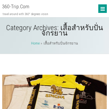
360-Trip.com
travel around with 360° degrees vision
Category Archives:
เสื้อสำหรับปั่น
จักรยาน
Home
» เสื้อสำหรับปั่นจักรยาน