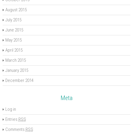
August 2015
July 2015
June 2015
May 2015
April 2015
March 2015
January 2015
December 2014
Meta
Log in
Entries
RSS
Comments
RSS