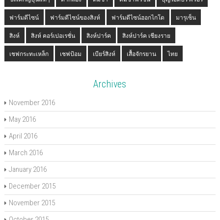
ฟาร์มดีไซน์
ฟาร์มดีไซน์ของสิงห์
ฟาร์มดีไซน์ฮอกไกโด
มารุเซ็น
สิงห์
สิงห์ คอร์เปอเรชั่น
สิงห์ปาร์ค
สิงห์ปาร์ค เชียงราย
เชฟกระทะเหล็ก
เชฟป้อม
เบียร์สิงห์
เสื้อจักรยาน
ไทย
Archives
November 2016
May 2016
April 2016
March 2016
January 2016
December 2015
November 2015
October 2015