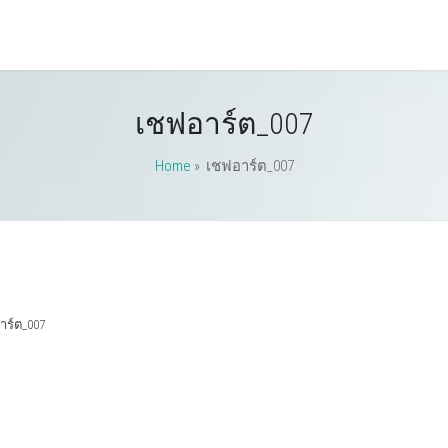
เชฟอาร์ต_007
Home
»
เชฟอาร์ต_007
าร์ต_007