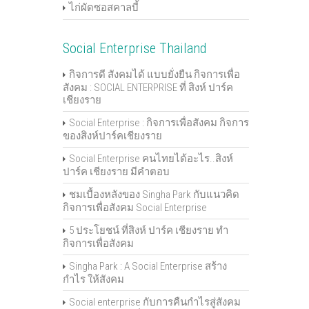
ไก่ผัดซอสคาลบี้
Social Enterprise Thailand
กิจการดี สังคมได้ แบบยั่งยืน กิจการเพื่อ
สังคม : SOCIAL ENTERPRISE ที่ สิงห์ ปาร์ค
เชียงราย
Social Enterprise : กิจการเพื่อสังคม กิจการ
ของสิงห์ปาร์คเชียงราย
Social Enterprise คนไทยได้อะไร..สิงห์
ปาร์ค เชียงราย มีคำตอบ
ชมเบื้องหลังของ Singha Park กับแนวคิด
กิจการเพื่อสังคม Social Enterprise
5 ประโยชน์ ที่สิงห์ ปาร์ค เชียงราย ทำ
กิจการเพื่อสังคม
Singha Park : A Social Enterprise สร้าง
กำไร ให้สังคม
Social enterprise กับการคืนกำไรสู่สังคม