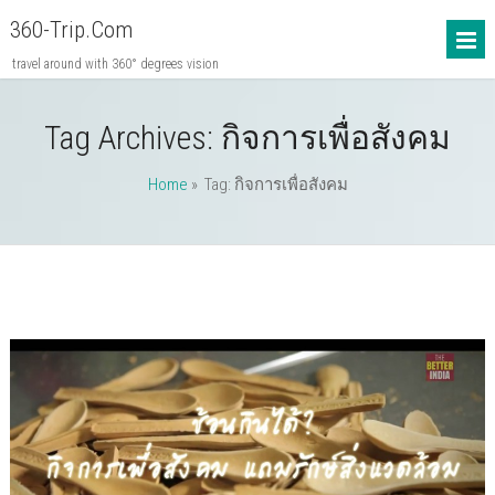
360-Trip.com
travel around with 360° degrees vision
Tag Archives:
กิจการเพื่อสังคม
Home
» Tag: กิจการเพื่อสังคม