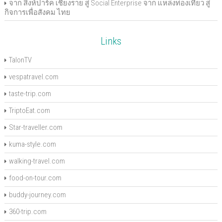
จาก สิงห์ปาร์ค เชียงราย สู่ Social Enterprise จาก แหล่งท่องเที่ยว สู่
กิจการเพื่อสังคม ไทย
Links
TalonTV
vespatravel.com
taste-trip.com
TriptoEat.com
Star-traveller.com
kuma-style.com
walking-travel.com
food-on-tour.com
buddy-journey.com
360-trip.com