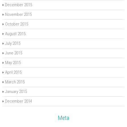
December 2015
November 2015
October 2015
August 2015
July 2015
June 2015
May 2015
April 2015
March 2015
January 2015
December 2014
Meta