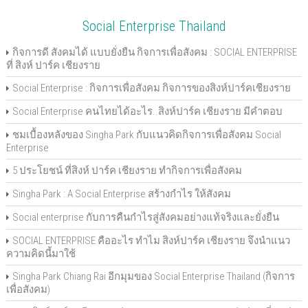
Social Enterprise Thailand
กิจการดี สังคมได้ แบบยั่งยืน กิจการเพื่อสังคม : SOCIAL ENTERPRISE
ที่ สิงห์ ปาร์ค เชียงราย
Social Enterprise : กิจการเพื่อสังคม กิจการของสิงห์ปาร์คเชียงราย
Social Enterprise คนไทยได้อะไร..สิงห์ปาร์ค เชียงราย มีคำตอบ
ชมเบื้องหลังของ Singha Park กับแนวคิดกิจการเพื่อสังคม Social
Enterprise
5 ประโยชน์ ที่สิงห์ ปาร์ค เชียงราย ทำกิจการเพื่อสังคม
Singha Park : A Social Enterprise สร้างกำไร ให้สังคม
Social enterprise กับการคืนกำไรสู่สังคมอย่างแท้จริงและยั่งยืน
SOCIAL ENTERPRISE คืออะไร ทำไม สิงห์ปาร์ค เชียงราย จึงนำแนว
ความคิดนี้มาใช้
Singha Park Chiang Rai อีกมุมของ Social Enterprise Thailand (กิจการ
เพื่อสังคม)