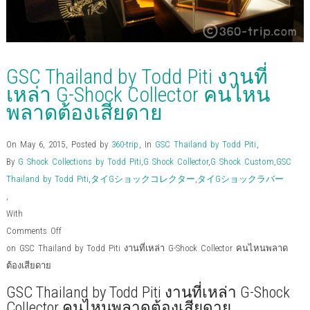
GSC Thailand by Todd Piti งานที่
เหล่า G-Shock Collector คนไหน
พลาดต้องเสียดาย
On May 6, 2015
,
Posted by
360-trip
,
In
GSC Thailand by Todd Piti
,
By
G Shock Collections by Todd Piti
,
G Shock Collector
,
G Shock Custom
,
GSC
Thailand by Todd Piti
,
タイGショックコレクター
,
タイGショックラバー
,
With
Comments Off
on GSC Thailand by Todd Piti งานที่เหล่า G-Shock Collector คนไหนพลาด
ต้องเสียดาย
GSC Thailand by Todd Piti งานที่เหล่า G-Shock
Collector คนไหนพลาดต้องเสียดาย