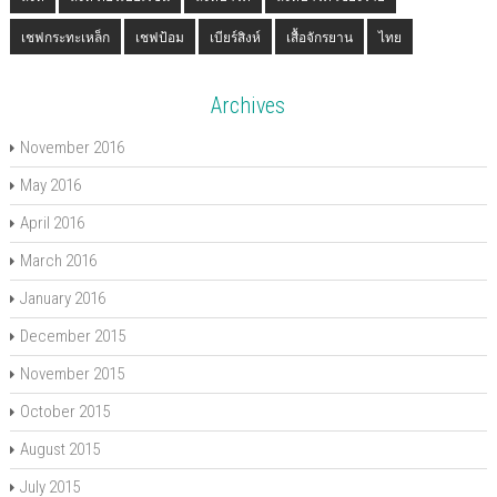
เชฟกระทะเหล็ก
เชฟป้อม
เบียร์สิงห์
เสื้อจักรยาน
ไทย
Archives
November 2016
May 2016
April 2016
March 2016
January 2016
December 2015
November 2015
October 2015
August 2015
July 2015