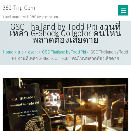
360-Trip.com
travel around with 360° degrees vision
GSC Thailand by Todd Piti งานที่
เหล่า G-Shock Collector คนไหน
พลาดต้องเสียดาย
Home
»
trip
»
event
»
GSC Thailand by Todd Piti
»
GSC Thailand by Todd
Piti งานที่เหล่า G-Shock Collector คนไหนพลาดต้องเสียดาย