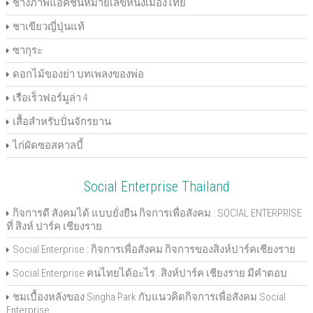
ช่างภาพแอ็คชั่นหมายเลขหนึ่งเมืองไทย
ชาเขียวญี่ปุ่นแท้
ซากุระ
ดอกไม้ของย่า บทเพลงของพ่อ
เรือเร็วฟอร์มูล่า 4
เสื้อสำหรับปั่นจักรยาน
ไก่ผัดซอสคาลบี้
Social Enterprise Thailand
กิจการดี สังคมได้ แบบยั่งยืน กิจการเพื่อสังคม : SOCIAL ENTERPRISE
ที่ สิงห์ ปาร์ค เชียงราย
Social Enterprise : กิจการเพื่อสังคม กิจการของสิงห์ปาร์คเชียงราย
Social Enterprise คนไทยได้อะไร..สิงห์ปาร์ค เชียงราย มีคำตอบ
ชมเบื้องหลังของ Singha Park กับแนวคิดกิจการเพื่อสังคม Social
Enterprise