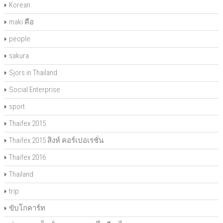
Korean
maki คือ
people
sakura
Sjors in Thailand
Social Enterprise
sport
Thaifex 2015
Thaifex 2015 สิงห์ คอร์เปอเรชั่น
Thaifex 2016
Thailand
trip
ขับโกคาร์ท