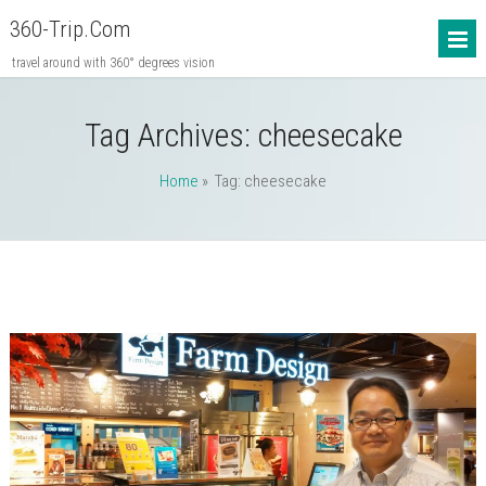
360-Trip.com
travel around with 360° degrees vision
Tag Archives:
cheesecake
Home
» Tag: cheesecake