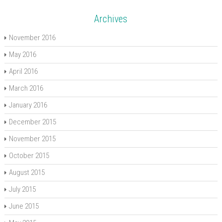
Archives
November 2016
May 2016
April 2016
March 2016
January 2016
December 2015
November 2015
October 2015
August 2015
July 2015
June 2015