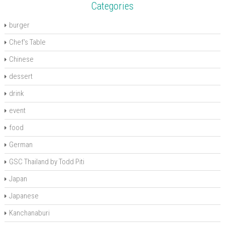
)
Categories
burger
Chef's Table
Chinese
dessert
drink
event
food
German
GSC Thailand by Todd Piti
Japan
Japanese
Kanchanaburi