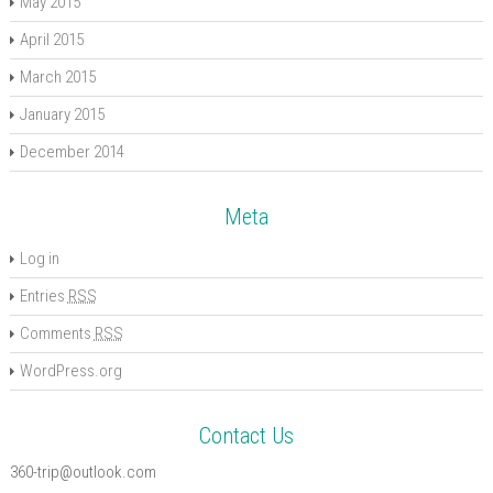
May 2015
April 2015
March 2015
January 2015
December 2014
Meta
Log in
Entries
RSS
Comments
RSS
WordPress.org
Contact Us
360-trip@outlook.com